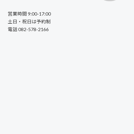
営業時間 9:00-17:00
土日・祝日は予約制
電話 082-578-2166