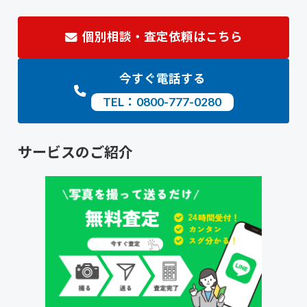
個別相談・査定依頼はこちら
今すぐ電話する
TEL：0800-777-0280
サービスのご紹介