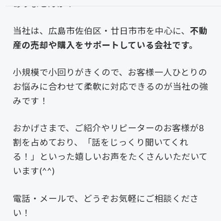
ありませんか？
当社は、広島市佐伯区・廿日市市を中心に、
不動
産の売却や購入をサポートしている会社です。
小規模で小回りがきくので、お客様一人ひとりの
お悩みに合わせて柔軟に対応できるのが当社の強
みです！
おかげさまで、ご紹介やリピーターのお客様が8
割を占めており、「話をじっくり聞いてくれ
る！」といった嬉しいお声をたくさんいただいて
います(^^)
電話・メールで、どうぞお気軽にご相談くださ
い！