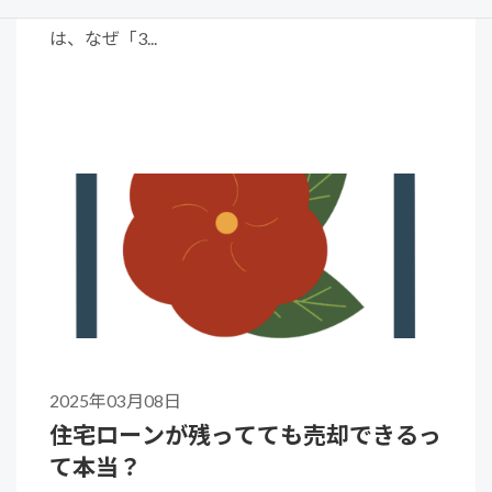
を依頼したほうがよい」とよく言われます。 で
は、なぜ「3...
2025年03月08日
住宅ローンが残ってても売却できるっ
て本当？