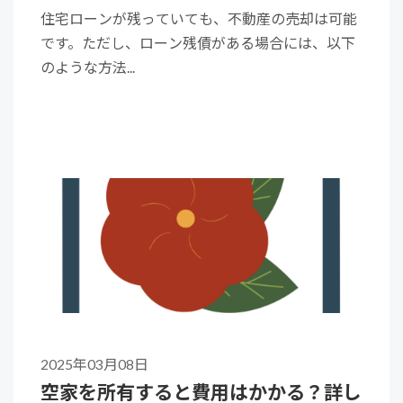
住宅ローンが残っていても、不動産の売却は可能
です。ただし、ローン残債がある場合には、以下
のような方法...
2025年03月08日
空家を所有すると費用はかかる？詳し