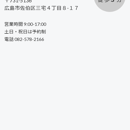
〒731-5136
広島市佐伯区三宅４丁目８-１７
営業時間 9:00-17:00
土日・祝日は予約制
電話 082-578-2166