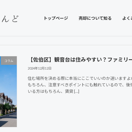
トップページ
売却について知る
よく
【佐伯区】観音台は住みやすい？ファミリ
コラム
2024年12月12日
住む場所を決める際に本当にここでいいのか迷いますよ
もちろん、注意すべきポイントにも触れているので、後
いる方はもちろん、賃貸 […]