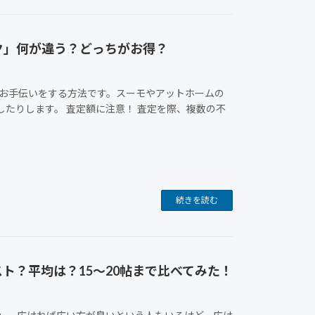
ク」何が違う？どっちがお得？
のお手伝いをする方法です。スーモやアットホームの
たりします。 査定額に注意！ 査定を際、複数の不
続きを読む
ト？平均は？15～20帖まで比べてみた！