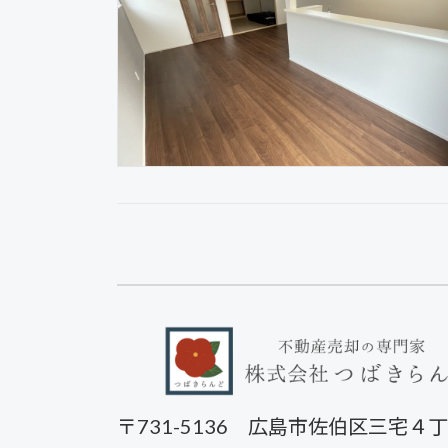
〒731-5136
広島市佐伯区三宅４丁