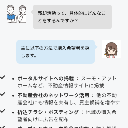
売却活動って、具体的にどんなこ
とをするんですか？
主に以下の方法で購入希望者を探
します。
ポータルサイトへの掲載
： スーモ・アット
ホームなど、不動産情報サイトに掲載
不動産会社のネットワーク活用
： 他の不動
産会社にも情報を共有し、買主候補を増やす
折込チラシ・ポスティング
： 地域の購入希
望者向けに広告を配布