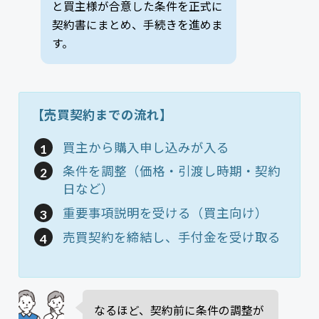
と買主様が合意した条件を正式に
契約書にまとめ、手続きを進めま
す。
【売買契約までの流れ】
買主から購入申し込みが入る
条件を調整（価格・引渡し時期・契約
日など）
重要事項説明を受ける（買主向け）
売買契約を締結し、手付金を受け取る
なるほど、契約前に条件の調整が