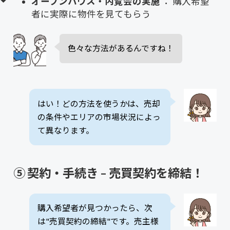
オープンハウス・内覧会の実施
： 購入希望
者に実際に物件を見てもらう
色々な方法があるんですね！
はい！どの方法を使うかは、売却
の条件やエリアの市場状況によっ
て異なります。
⑤ 契約・手続き – 売買契約を締結！
購入希望者が見つかったら、次
は"売買契約の締結"です。売主様