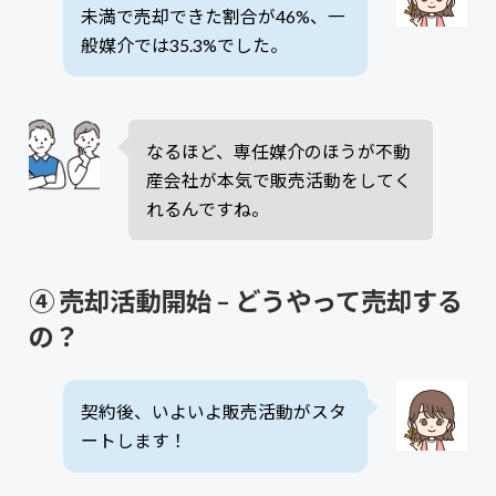
未満で売却できた割合が46%、一
般媒介では35.3%でした。
なるほど、専任媒介のほうが不動
産会社が本気で販売活動をしてく
れるんですね。
④ 売却活動開始 – どうやって売却する
の？
契約後、いよいよ販売活動がスタ
ートします！