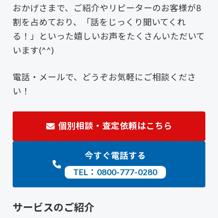
おかげさまで、ご紹介やリピーターのお客様が8
割を占めており、「話をじっくり聞いてくれ
る！」といった嬉しいお声をたくさんいただいて
います(^^)
電話・メールで、どうぞお気軽にご相談くださ
い！
個別相談・査定依頼はこちら
今すぐ電話する
TEL：0800-777-0280
サービスのご紹介