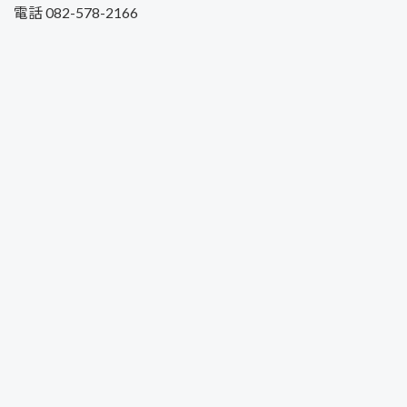
電話 082-578-2166